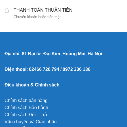
THANH TOÁN THUẬN TIỆN
Chuyển khoản hoặc tiền mặt.
Địa chỉ: 81 Đại từ ,Đại Kim ,Hoàng Mai, Hà Nội.
Điện thoại: 02466 720 794 / 0972 336 136
Điều khoản & Chính sách
Chính sách bán hàng
Chính sách Bảo hành
Chính sách Đổi – Trả
Vận chuyển và Giao nhận