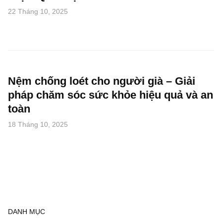
22 Tháng 10, 2025
Nệm chống loét cho người già – Giải
pháp chăm sóc sức khỏe hiệu quả và an
toàn
18 Tháng 10, 2025
DANH MỤC