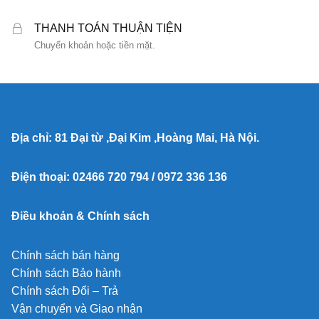
THANH TOÁN THUẬN TIỆN
Chuyển khoản hoặc tiền mặt.
Địa chỉ: 81 Đại từ ,Đại Kim ,Hoàng Mai, Hà Nội.
Điện thoại: 02466 720 794 / 0972 336 136
Điều khoản & Chính sách
Chính sách bán hàng
Chính sách Bảo hành
Chính sách Đổi – Trả
Vận chuyển và Giao nhận