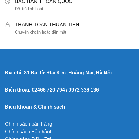
BẢO HÀNH TOÀN QUỐC
Đổi trả linh hoạt
THANH TOÁN THUẬN TIỆN
Chuyển khoản hoặc tiền mặt.
Địa chỉ: 81 Đại từ ,Đại Kim ,Hoàng Mai, Hà Nội.
Điện thoại: 02466 720 794 / 0972 336 136
Điều khoản & Chính sách
Chính sách bán hàng
Chính sách Bảo hành