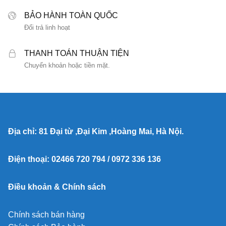
BẢO HÀNH TOÀN QUỐC
Đổi trả linh hoạt
THANH TOÁN THUẬN TIỆN
Chuyển khoản hoặc tiền mặt.
Địa chỉ: 81 Đại từ ,Đại Kim ,Hoàng Mai, Hà Nội.
Điện thoại: 02466 720 794 / 0972 336 136
Điều khoản & Chính sách
Chính sách bán hàng