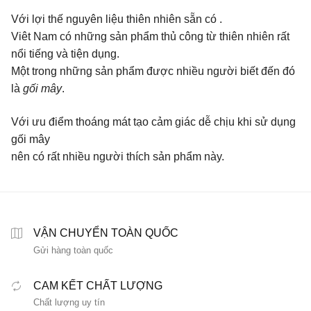
Với lợi thế nguyên liệu thiên nhiên sẵn có .
Viêt Nam có những sản phẩm thủ công từ thiên nhiên rất
nổi tiếng và tiện dụng.
Một trong những sản phẩm được nhiều người biết đến đó
là
gối mây
.
Với ưu điểm thoáng mát tạo cảm giác dễ chịu khi sử dụng
gối mây
nên có rất nhiều người thích sản phẩm này.
VẬN CHUYỂN TOÀN QUỐC
Gửi hàng toàn quốc
CAM KẾT CHẤT LƯỢNG
Chất lượng uy tín