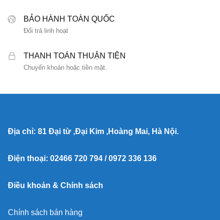
BẢO HÀNH TOÀN QUỐC
Đổi trả linh hoạt
THANH TOÁN THUẬN TIỆN
Chuyển khoản hoặc tiền mặt.
Địa chỉ: 81 Đại từ ,Đại Kim ,Hoàng Mai, Hà Nội.
Điện thoại: 02466 720 794 / 0972 336 136
Điều khoản & Chính sách
Chính sách bán hàng