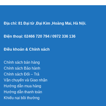
Địa chỉ: 81 Đại từ ,Đại Kim ,Hoàng Mai, Hà Nội.
Điện thoại: 02466 720 794 / 0972 336 136
Điều khoản & Chính sách
Chính sách bán hàng
Chính sách Bảo hành
Chính sách Đổi – Trả
Vận chuyển và Giao nhận
Hướng dẫn mua hàng
Hướng dẫn thanh toán
Khiếu nại bồi thường