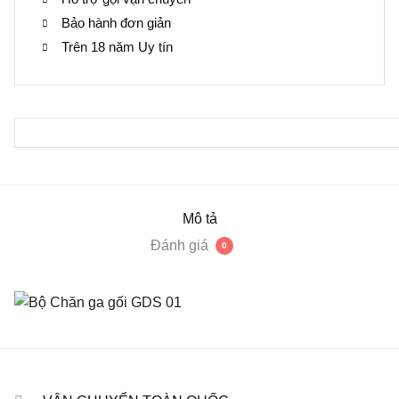
Bảo hành đơn giản
Trên 18 năm Uy tín
Mô tả
Đánh giá
0